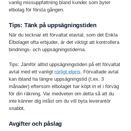
vanlig missuppfattning bland kunder som byter
elbolag för första gången.
Tips: Tänk på uppsägningstiden
När du tecknar ett förvaltat elavtal, som det Enkla
Elbolaget ofta erbjuder, är det viktigt att kontrollera
bindnings- och uppsägningstiderna.
Tips: Jämför alltid uppsägningstiden på ett förvaltat
avtal med ett vanligt
rörligt elpris
. Förvaltade avtal
kan ibland ha längre uppsägningstid (t.ex. 3
månader) eftersom elbolaget har köpt in el i förväg
för din räkning. Var medveten om detta så att du
inte känner dig inlåst om du vill byta leverantör
snabbt.
Avgifter och påslag