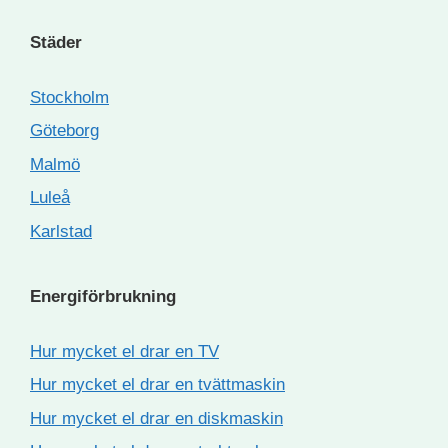
Städer
Stockholm
Göteborg
Malmö
Luleå
Karlstad
Energiförbrukning
Hur mycket el drar en TV
Hur mycket el drar en tvättmaskin
Hur mycket el drar en diskmaskin