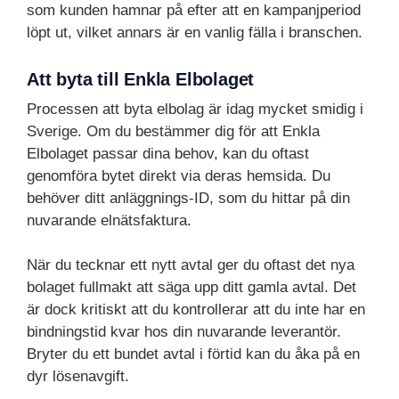
som kunden hamnar på efter att en kampanjperiod
löpt ut, vilket annars är en vanlig fälla i branschen.
Att byta till Enkla Elbolaget
Processen att byta elbolag är idag mycket smidig i
Sverige. Om du bestämmer dig för att Enkla
Elbolaget passar dina behov, kan du oftast
genomföra bytet direkt via deras hemsida. Du
behöver ditt anläggnings-ID, som du hittar på din
nuvarande elnätsfaktura.
När du tecknar ett nytt avtal ger du oftast det nya
bolaget fullmakt att säga upp ditt gamla avtal. Det
är dock kritiskt att du kontrollerar att du inte har en
bindningstid kvar hos din nuvarande leverantör.
Bryter du ett bundet avtal i förtid kan du åka på en
dyr lösenavgift.