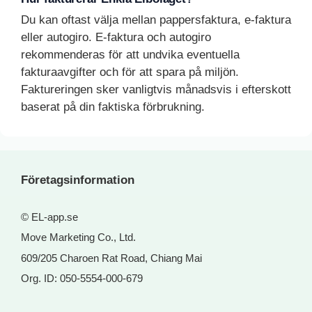
Du kan oftast välja mellan pappersfaktura, e-faktura
eller autogiro. E-faktura och autogiro
rekommenderas för att undvika eventuella
fakturaavgifter och för att spara på miljön.
Faktureringen sker vanligtvis månadsvis i efterskott
baserat på din faktiska förbrukning.
Företagsinformation
© EL-app.se
Move Marketing Co., Ltd.
609/205 Charoen Rat Road, Chiang Mai
Org. ID: 050-5554-000-679