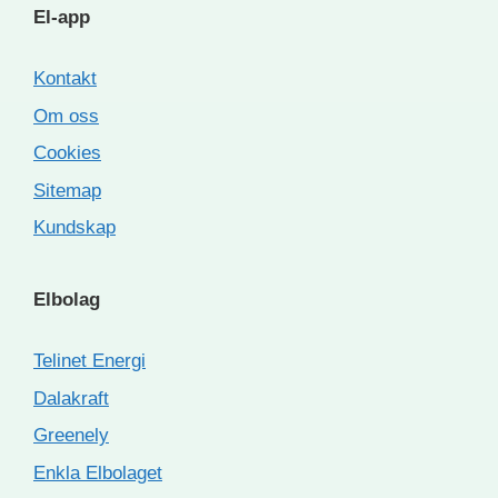
El-app
Kontakt
Om oss
Cookies
Sitemap
Kundskap
Elbolag
Telinet Energi
Dalakraft
Greenely
Enkla Elbolaget