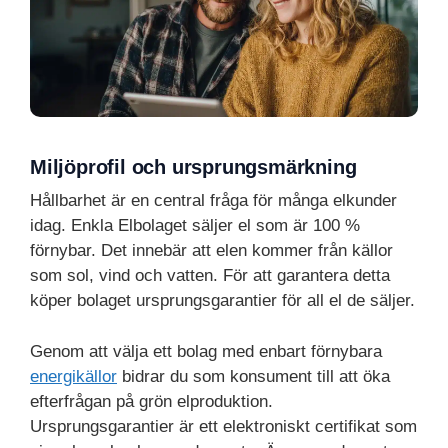
Miljöprofil och ursprungsmärkning
Hållbarhet är en central fråga för många elkunder
idag. Enkla Elbolaget säljer el som är 100 %
förnybar. Det innebär att elen kommer från källor
som sol, vind och vatten. För att garantera detta
köper bolaget ursprungsgarantier för all el de säljer.
Genom att välja ett bolag med enbart förnybara
energikällor
bidrar du som konsument till att öka
efterfrågan på grön elproduktion.
Ursprungsgarantier är ett elektroniskt certifikat som