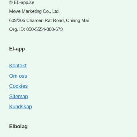
© EL-app.se
Move Marketing Co., Ltd.
609/205 Charoen Rat Road, Chiang Mai
Org. ID: 050-5554-000-679
El-app
Kontakt
Om oss
Cookies
Sitemap
Kundskap
Elbolag