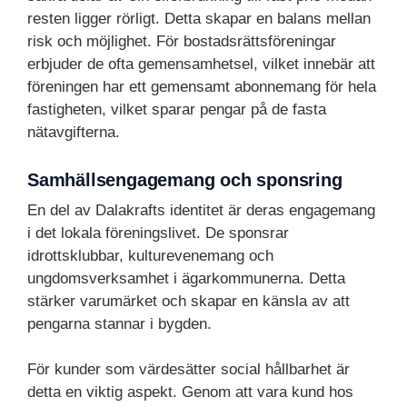
resten ligger rörligt. Detta skapar en balans mellan
risk och möjlighet. För bostadsrättsföreningar
erbjuder de ofta gemensamhetsel, vilket innebär att
föreningen har ett gemensamt abonnemang för hela
fastigheten, vilket sparar pengar på de fasta
nätavgifterna.
Samhällsengagemang och sponsring
En del av Dalakrafts identitet är deras engagemang
i det lokala föreningslivet. De sponsrar
idrottsklubbar, kulturevenemang och
ungdomsverksamhet i ägarkommunerna. Detta
stärker varumärket och skapar en känsla av att
pengarna stannar i bygden.
För kunder som värdesätter social hållbarhet är
detta en viktig aspekt. Genom att vara kund hos