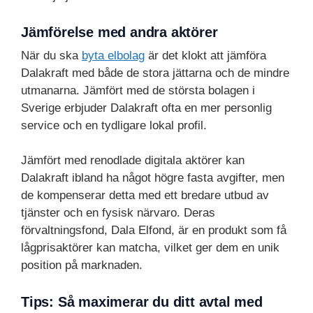
Jämförelse med andra aktörer
När du ska
byta elbolag
är det klokt att jämföra
Dalakraft med både de stora jättarna och de mindre
utmanarna. Jämfört med de största bolagen i
Sverige erbjuder Dalakraft ofta en mer personlig
service och en tydligare lokal profil.
Jämfört med renodlade digitala aktörer kan
Dalakraft ibland ha något högre fasta avgifter, men
de kompenserar detta med ett bredare utbud av
tjänster och en fysisk närvaro. Deras
förvaltningsfond, Dala Elfond, är en produkt som få
lågprisaktörer kan matcha, vilket ger dem en unik
position på marknaden.
Tips: Så maximerar du ditt avtal med