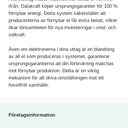
ifrån. Dalakraft köper ursprungsgarantier för 100 %
förnybar energi. Detta system säkerställer att
producenterna av förnybar el får extra betalt, vilket
ökar lönsamheten för nya investeringar i vind- och
solkraft.
Även om elektronerna i dina uttag är en blandning
av all el som produceras i systemet, garanterar
ursprungsgarantierna att din förbrukning matchas
mot förnybar produktion. Detta är en viktig
mekanism för att driva omställningen mot ett
fossilfritt samhälle.
Företagsinformation