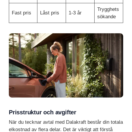
Trygghets
Fast pris
Låst pris
1-3 år
sökande
Prisstruktur och avgifter
När du tecknar avtal med Dalakraft består din totala
elkostnad av flera delar. Det är viktigt att förstå